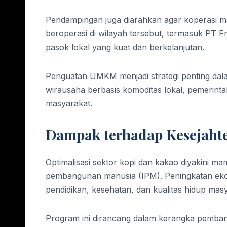
Pendampingan juga diarahkan agar koperasi m
beroperasi di wilayah tersebut, termasuk PT Fr
pasok lokal yang kuat dan berkelanjutan.
Penguatan UMKM menjadi strategi penting da
wirausaha berbasis komoditas lokal, pemerinta
masyarakat.
Dampak terhadap Kesejaht
Optimalisasi sektor kopi dan kakao diyakini 
pembangunan manusia (IPM). Peningkatan ek
pendidikan, kesehatan, dan kualitas hidup mas
Program ini dirancang dalam kerangka pembang