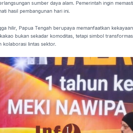
rlangsungan sumber daya alam. Pemerintah ingin memast
ti hasil pembangunan hari ini.
hingga hilir, Papua Tengah berupaya memanfaatkan kekayaan
kakao bukan sekadar komoditas, tetapi simbol transformas
kolaborasi lintas sektor.