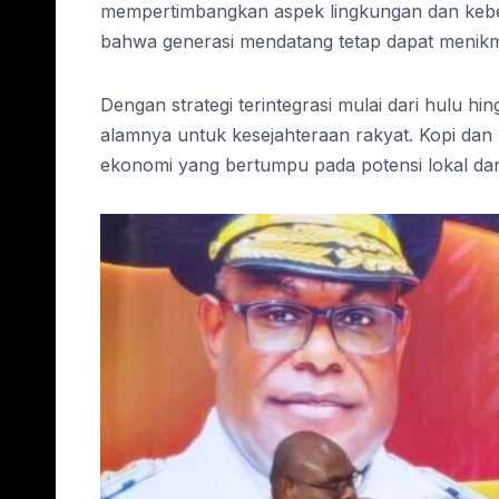
mempertimbangkan aspek lingkungan dan kebe
bahwa generasi mendatang tetap dapat menikma
Dengan strategi terintegrasi mulai dari hulu 
alamnya untuk kesejahteraan rakyat. Kopi dan 
ekonomi yang bertumpu pada potensi lokal dan 