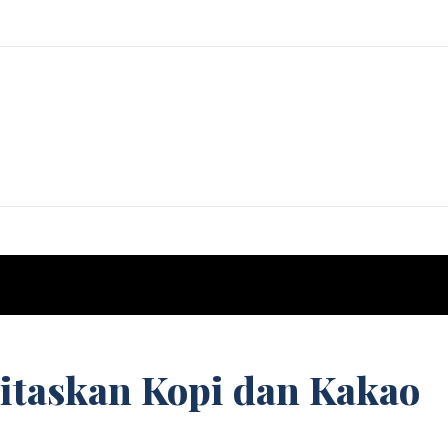
itaskan Kopi dan Kakao