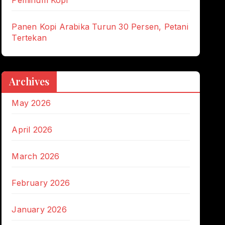
Panen Kopi Arabika Turun 30 Persen, Petani
Tertekan
Archives
May 2026
April 2026
March 2026
February 2026
January 2026