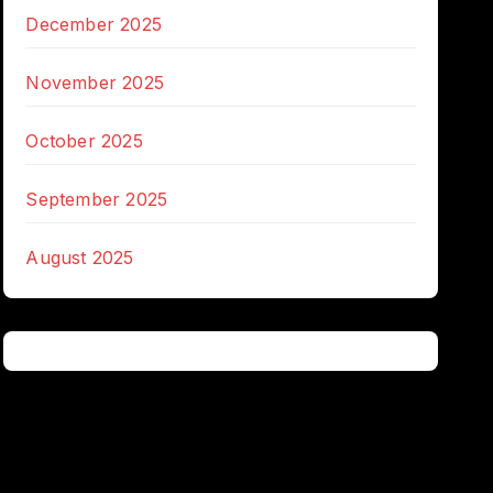
December 2025
November 2025
October 2025
September 2025
August 2025