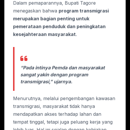
Dalam pemaparannya, Bupati Tagore
menegaskan bahwa
program transmigrasi
merupakan bagian penting untuk
pemerataan penduduk dan peningkatan
kesejahteraan masyarakat
.
“Pada intinya Pemda dan masyarakat
sangat yakin dengan program
transmigrasi,” ujarnya.
Menurutnya, melalui pengembangan kawasan
transmigrasi, masyarakat tidak hanya
mendapatkan akses terhadap lahan dan
tempat tinggal, tetapi juga peluang kerja yang
lebih luas. Hal ini sejalan dengan kebijakan