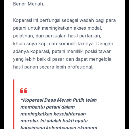
Bener Meriah.
Koperasi ini berfungsi sebagai wadah bagi para
petani untuk meningkatkan akses modal,
pelatihan, dan penjualan hasil pertanian,
khususnya kopi dan komoditi lainnya. Dengan
adanya koperasi, petani memiliki posisi tawar
yang lebih baik di pasar dan dapat mengelola
hasil panen secara lebih profesional.
“Koperasi Desa Merah Putih telah
membantu petani dalam
meningkatkan kesejahteraan
mereka. Ini adalah bukti nyata
bagaimana kelembagaan ekonomi