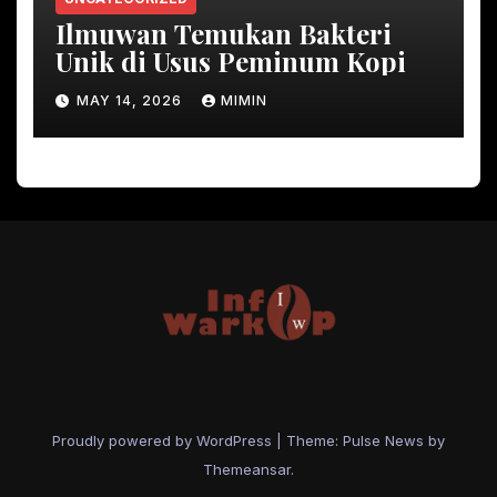
Ilmuwan Temukan Bakteri
Unik di Usus Peminum Kopi
MAY 14, 2026
MIMIN
Proudly powered by WordPress
|
Theme:
Pulse News
by
Themeansar
.