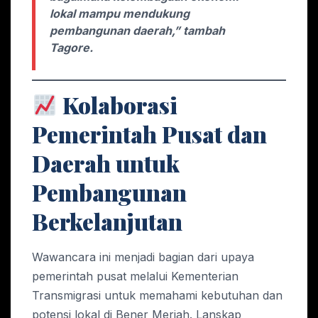
lokal mampu mendukung
pembangunan daerah,” tambah
Tagore.
Kolaborasi
Pemerintah Pusat dan
Daerah untuk
Pembangunan
Berkelanjutan
Wawancara ini menjadi bagian dari upaya
pemerintah pusat melalui Kementerian
Transmigrasi untuk memahami kebutuhan dan
potensi lokal di Bener Meriah. Lanskap