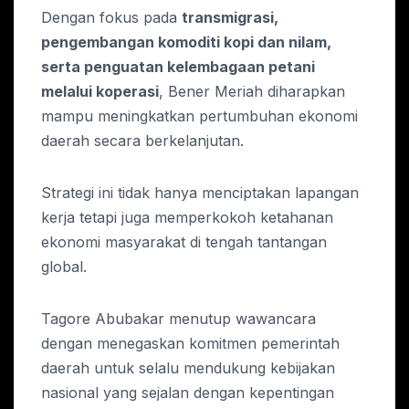
Dengan fokus pada
transmigrasi,
pengembangan komoditi kopi dan nilam,
serta penguatan kelembagaan petani
melalui koperasi
, Bener Meriah diharapkan
mampu meningkatkan pertumbuhan ekonomi
daerah secara berkelanjutan.
Strategi ini tidak hanya menciptakan lapangan
kerja tetapi juga memperkokoh ketahanan
ekonomi masyarakat di tengah tantangan
global.
Tagore Abubakar menutup wawancara
dengan menegaskan komitmen pemerintah
daerah untuk selalu mendukung kebijakan
nasional yang sejalan dengan kepentingan