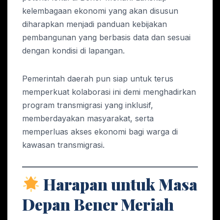
kelembagaan ekonomi yang akan disusun
diharapkan menjadi panduan kebijakan
pembangunan yang berbasis data dan sesuai
dengan kondisi di lapangan.
Pemerintah daerah pun siap untuk terus
memperkuat kolaborasi ini demi menghadirkan
program transmigrasi yang inklusif,
memberdayakan masyarakat, serta
memperluas akses ekonomi bagi warga di
kawasan transmigrasi.
Harapan untuk Masa
Depan Bener Meriah