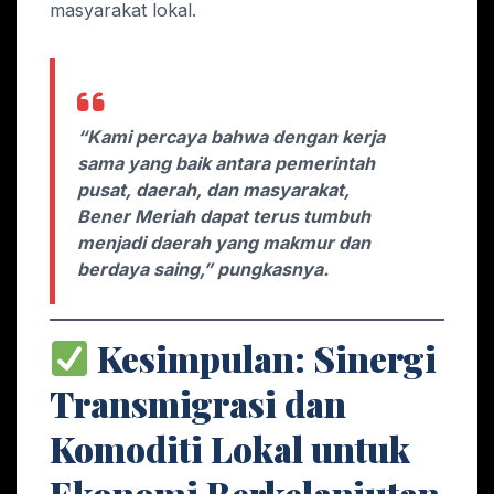
masyarakat lokal.
“Kami percaya bahwa dengan kerja
sama yang baik antara pemerintah
pusat, daerah, dan masyarakat,
Bener Meriah dapat terus tumbuh
menjadi daerah yang makmur dan
berdaya saing,” pungkasnya.
Kesimpulan: Sinergi
Transmigrasi dan
Komoditi Lokal untuk
Ekonomi Berkelanjutan