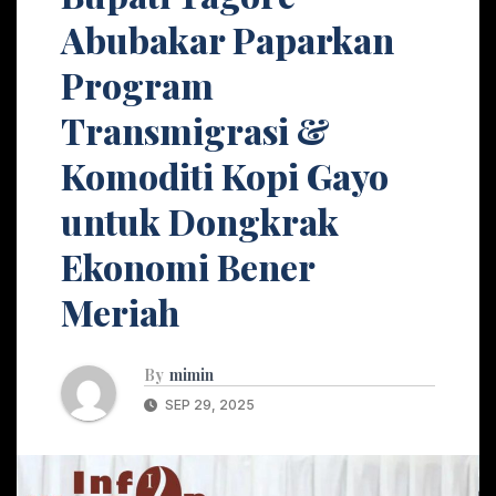
Abubakar Paparkan
Program
Transmigrasi &
Komoditi Kopi Gayo
untuk Dongkrak
Ekonomi Bener
Meriah
By
mimin
SEP 29, 2025