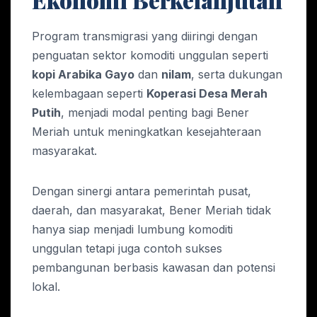
Program transmigrasi yang diiringi dengan
penguatan sektor komoditi unggulan seperti
kopi Arabika Gayo
dan
nilam
, serta dukungan
kelembagaan seperti
Koperasi Desa Merah
Putih
, menjadi modal penting bagi Bener
Meriah untuk meningkatkan kesejahteraan
masyarakat.
Dengan sinergi antara pemerintah pusat,
daerah, dan masyarakat, Bener Meriah tidak
hanya siap menjadi lumbung komoditi
unggulan tetapi juga contoh sukses
pembangunan berbasis kawasan dan potensi
lokal.