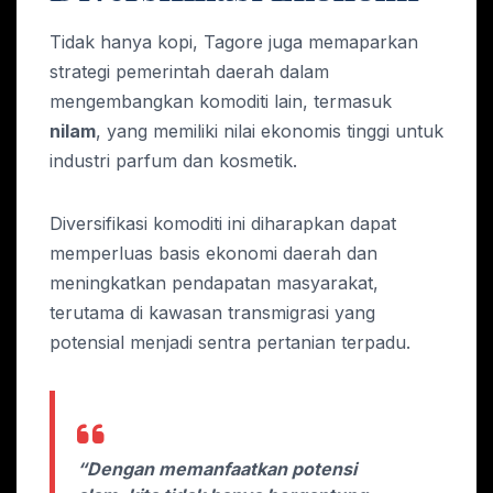
Tidak hanya kopi, Tagore juga memaparkan
strategi pemerintah daerah dalam
mengembangkan komoditi lain, termasuk
nilam
, yang memiliki nilai ekonomis tinggi untuk
industri parfum dan kosmetik.
Diversifikasi komoditi ini diharapkan dapat
memperluas basis ekonomi daerah dan
meningkatkan pendapatan masyarakat,
terutama di kawasan transmigrasi yang
potensial menjadi sentra pertanian terpadu.
“Dengan memanfaatkan potensi