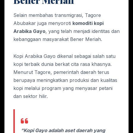
Selain membahas transmigrasi, Tagore
Abubakar juga menyoroti
komoditi kopi
Arabika Gayo
, yang telah menjadi identitas dan
kebanggaan masyarakat Bener Meriah.
Kopi Arabika Gayo dikenal sebagai salah satu
kopi terbaik dunia berkat cita rasa khasnya.
Menurut Tagore, pemerintah daerah terus
berupaya meningkatkan produksi dan kualitas
kopi melalui program yang menyasar petani
dan sektor hilir.
“Kopi Gayo adalah aset daerah yang