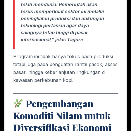
telah mendunia. Pemerintah akan
terus memperkuat sektor ini melalui
peningkatan produksi dan dukungan
teknologi pertanian agar daya
saingnya tetap tinggi di pasar
internasional,” jelas Tagore.
Program ini tidak hanya fokus pada produksi
tetapi juga pada penguatan rantai pasok, akses
pasar, hingga keberlanjutan lingkungan di
kawasan perkebunan kopi.
Pengembangan
Komoditi Nilam untuk
Diversifikasi Ekonomi