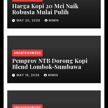
Harga Kopi 20 Mei Naik
Robusta Mulai Pulih
MAY 20, 2026
MIMIN
UNCATEGORIZED
Pemprov NTB Dorong Kopi
Blend Lombok-Sumbawa
MAY 16, 2026
MIMIN
UNCATEGORIZED