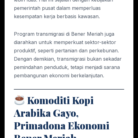
pemerintah pusat dalam memperluas
kesempatan kerja berbasis kawasan.
Program transmigrasi di Bener Meriah juga
diarahkan untuk memperkuat sektor-sektor
produktif, seperti pertanian dan perkebunan.
Dengan demikian, transmigrasi bukan sekadar
pemindahan penduduk, tetapi menjadi sarana
pembangunan ekonomi berkelanjutan.
Komoditi Kopi
Arabika Gayo,
Primadona Ekonomi
Bener Meriah