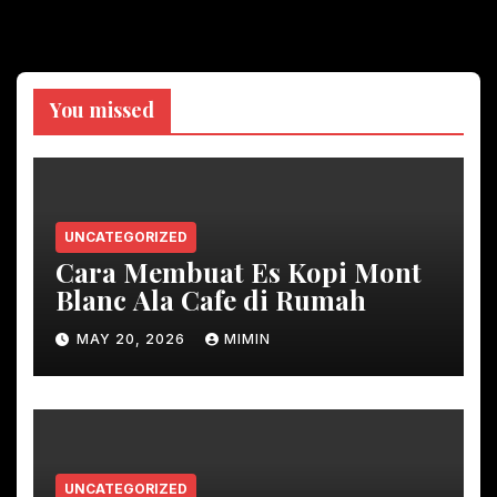
You missed
UNCATEGORIZED
Cara Membuat Es Kopi Mont
Blanc Ala Cafe di Rumah
MAY 20, 2026
MIMIN
UNCATEGORIZED