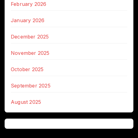
February 2026
January 2026
December 2025
November 2025
October 2025
September 2025
August 2025