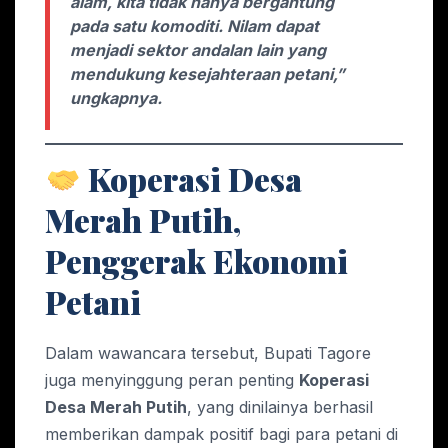
alam, kita tidak hanya bergantung
pada satu komoditi. Nilam dapat
menjadi sektor andalan lain yang
mendukung kesejahteraan petani,”
ungkapnya.
Koperasi Desa
Merah Putih,
Penggerak Ekonomi
Petani
Dalam wawancara tersebut, Bupati Tagore
juga menyinggung peran penting
Koperasi
Desa Merah Putih
, yang dinilainya berhasil
memberikan dampak positif bagi para petani di