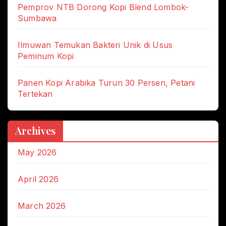
Pemprov NTB Dorong Kopi Blend Lombok-
Sumbawa
Ilmuwan Temukan Bakteri Unik di Usus
Peminum Kopi
Panen Kopi Arabika Turun 30 Persen, Petani
Tertekan
Archives
May 2026
April 2026
March 2026