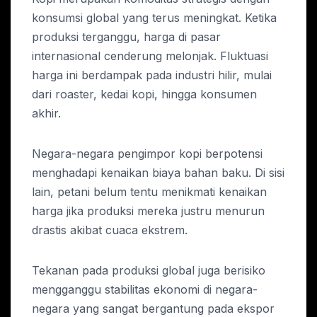
konsumsi global yang terus meningkat. Ketika
produksi terganggu, harga di pasar
internasional cenderung melonjak. Fluktuasi
harga ini berdampak pada industri hilir, mulai
dari roaster, kedai kopi, hingga konsumen
akhir.
Negara-negara pengimpor kopi berpotensi
menghadapi kenaikan biaya bahan baku. Di sisi
lain, petani belum tentu menikmati kenaikan
harga jika produksi mereka justru menurun
drastis akibat cuaca ekstrem.
Tekanan pada produksi global juga berisiko
mengganggu stabilitas ekonomi di negara-
negara yang sangat bergantung pada ekspor