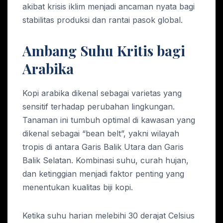
akibat krisis iklim menjadi ancaman nyata bagi
stabilitas produksi dan rantai pasok global.
Ambang Suhu Kritis bagi
Arabika
Kopi arabika dikenal sebagai varietas yang
sensitif terhadap perubahan lingkungan.
Tanaman ini tumbuh optimal di kawasan yang
dikenal sebagai “bean belt”, yakni wilayah
tropis di antara Garis Balik Utara dan Garis
Balik Selatan. Kombinasi suhu, curah hujan,
dan ketinggian menjadi faktor penting yang
menentukan kualitas biji kopi.
Ketika suhu harian melebihi 30 derajat Celsius