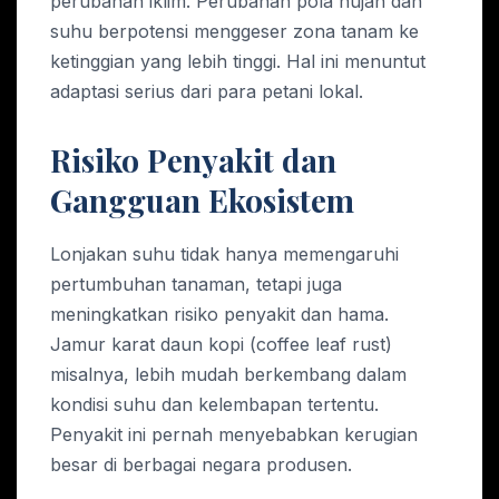
perubahan iklim. Perubahan pola hujan dan
suhu berpotensi menggeser zona tanam ke
ketinggian yang lebih tinggi. Hal ini menuntut
adaptasi serius dari para petani lokal.
Risiko Penyakit dan
Gangguan Ekosistem
Lonjakan suhu tidak hanya memengaruhi
pertumbuhan tanaman, tetapi juga
meningkatkan risiko penyakit dan hama.
Jamur karat daun kopi (coffee leaf rust)
misalnya, lebih mudah berkembang dalam
kondisi suhu dan kelembapan tertentu.
Penyakit ini pernah menyebabkan kerugian
besar di berbagai negara produsen.