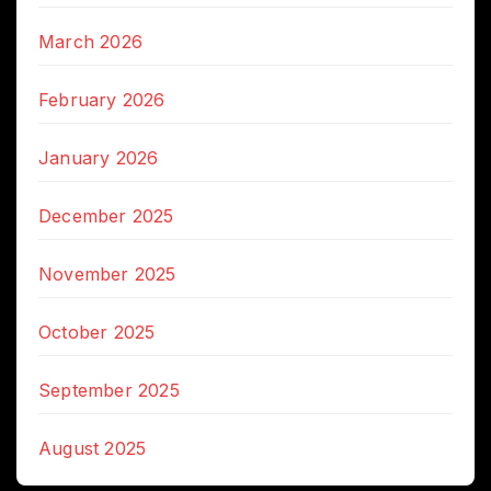
March 2026
February 2026
January 2026
December 2025
November 2025
October 2025
September 2025
August 2025