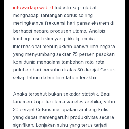
infowarkop.web.id
Industri kopi global
menghadapi tantangan serius seiring
meningkatnya frekuensi hari panas ekstrem di
berbagai negara produsen utama. Analisis
lembaga riset iklim yang dikutip media
internasional menunjukkan bahwa lima negara
yang menyumbang sekitar 75 persen pasokan
kopi dunia mengalami tambahan rata-rata
puluhan hari bersuhu di atas 30 derajat Celsius
setiap tahun dalam lima tahun terakhir.
Angka tersebut bukan sekadar statistik. Bagi
tanaman kopi, terutama varietas arabika, suhu
30 derajat Celsius merupakan ambang kritis
yang dapat memengaruhi produktivitas secara
signifikan. Lonjakan suhu yang terus terjadi