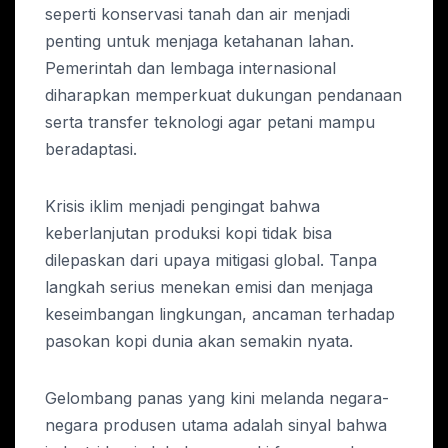
seperti konservasi tanah dan air menjadi
penting untuk menjaga ketahanan lahan.
Pemerintah dan lembaga internasional
diharapkan memperkuat dukungan pendanaan
serta transfer teknologi agar petani mampu
beradaptasi.
Krisis iklim menjadi pengingat bahwa
keberlanjutan produksi kopi tidak bisa
dilepaskan dari upaya mitigasi global. Tanpa
langkah serius menekan emisi dan menjaga
keseimbangan lingkungan, ancaman terhadap
pasokan kopi dunia akan semakin nyata.
Gelombang panas yang kini melanda negara-
negara produsen utama adalah sinyal bahwa