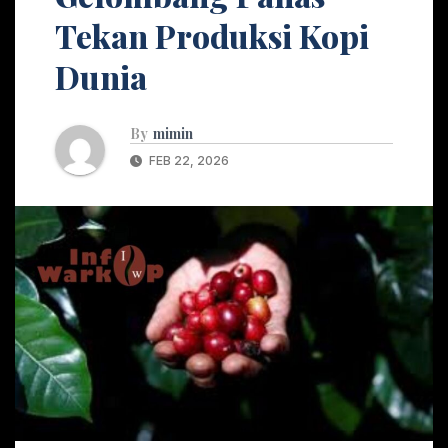
Tekan Produksi Kopi
Dunia
By
mimin
FEB 22, 2026