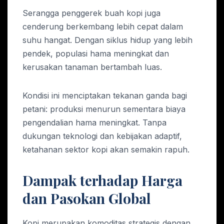
Serangga penggerek buah kopi juga
cenderung berkembang lebih cepat dalam
suhu hangat. Dengan siklus hidup yang lebih
pendek, populasi hama meningkat dan
kerusakan tanaman bertambah luas.
Kondisi ini menciptakan tekanan ganda bagi
petani: produksi menurun sementara biaya
pengendalian hama meningkat. Tanpa
dukungan teknologi dan kebijakan adaptif,
ketahanan sektor kopi akan semakin rapuh.
Dampak terhadap Harga
dan Pasokan Global
Kopi merupakan komoditas strategis dengan