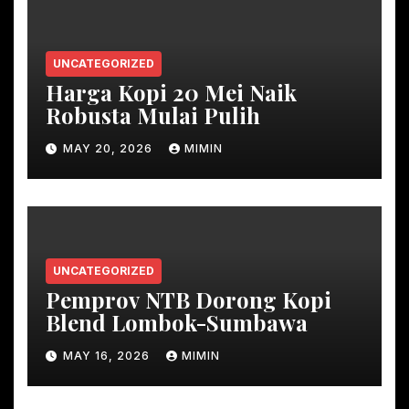
UNCATEGORIZED
Harga Kopi 20 Mei Naik
Robusta Mulai Pulih
MAY 20, 2026
MIMIN
UNCATEGORIZED
Pemprov NTB Dorong Kopi
Blend Lombok-Sumbawa
MAY 16, 2026
MIMIN