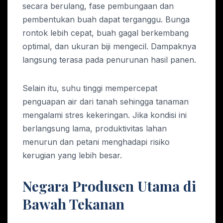
secara berulang, fase pembungaan dan
pembentukan buah dapat terganggu. Bunga
rontok lebih cepat, buah gagal berkembang
optimal, dan ukuran biji mengecil. Dampaknya
langsung terasa pada penurunan hasil panen.
Selain itu, suhu tinggi mempercepat
penguapan air dari tanah sehingga tanaman
mengalami stres kekeringan. Jika kondisi ini
berlangsung lama, produktivitas lahan
menurun dan petani menghadapi risiko
kerugian yang lebih besar.
Negara Produsen Utama di
Bawah Tekanan