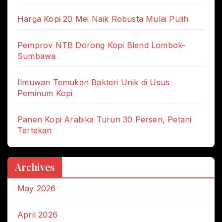
Harga Kopi 20 Mei Naik Robusta Mulai Pulih
Pemprov NTB Dorong Kopi Blend Lombok-
Sumbawa
Ilmuwan Temukan Bakteri Unik di Usus
Peminum Kopi
Panen Kopi Arabika Turun 30 Persen, Petani
Tertekan
Archives
May 2026
April 2026