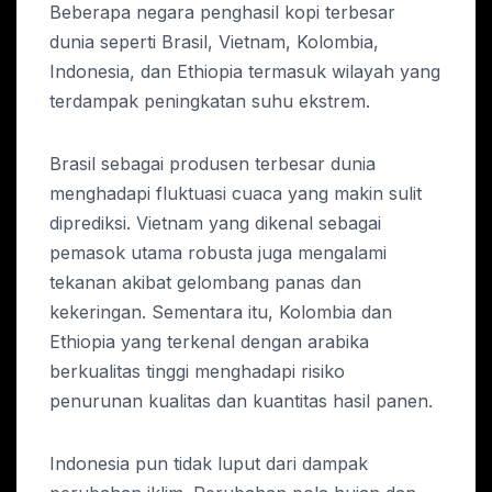
Beberapa negara penghasil kopi terbesar
dunia seperti Brasil, Vietnam, Kolombia,
Indonesia, dan Ethiopia termasuk wilayah yang
terdampak peningkatan suhu ekstrem.
Brasil sebagai produsen terbesar dunia
menghadapi fluktuasi cuaca yang makin sulit
diprediksi. Vietnam yang dikenal sebagai
pemasok utama robusta juga mengalami
tekanan akibat gelombang panas dan
kekeringan. Sementara itu, Kolombia dan
Ethiopia yang terkenal dengan arabika
berkualitas tinggi menghadapi risiko
penurunan kualitas dan kuantitas hasil panen.
Indonesia pun tidak luput dari dampak