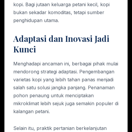
kopi. Bagi jutaan keluarga petani kecil, kopi
bukan sekadar komoditas, tetapi sumber
penghidupan utama.
Adaptasi dan Inovasi Jadi
Kunci
Menghadapi ancaman ini, berbagai pihak mulai
mendorong strategi adaptasi. Pengembangan
varietas kopi yang lebih tahan panas menjadi
salah satu solusi jangka panjang. Penanaman
pohon penaung untuk menciptakan
mikroklimat lebih sejuk juga semakin populer di
kalangan petani.
Selain itu, praktik pertanian berkelanjutan