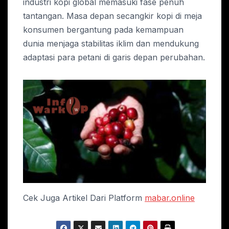
industri kopi global memasuki fase penuh
tantangan. Masa depan secangkir kopi di meja
konsumen bergantung pada kemampuan
dunia menjaga stabilitas iklim dan mendukung
adaptasi para petani di garis depan perubahan.
Cek Juga Artikel Dari Platform
mabar.online