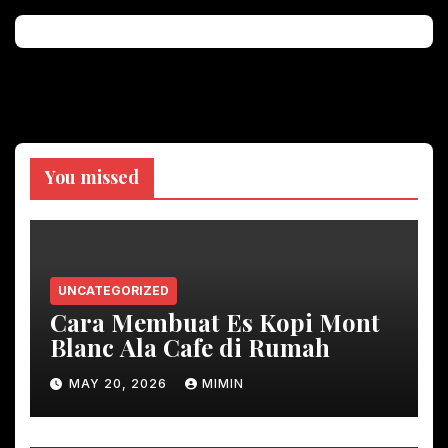
You missed
UNCATEGORIZED
Cara Membuat Es Kopi Mont
Blanc Ala Cafe di Rumah
MAY 20, 2026
MIMIN