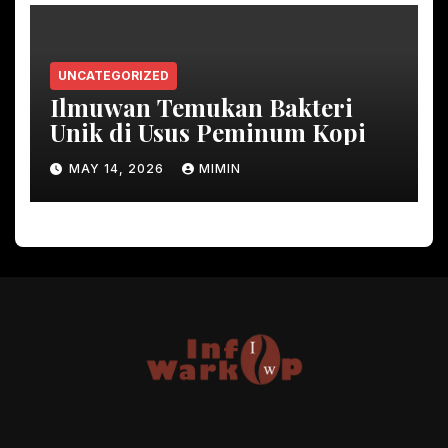
UNCATEGORIZED
Ilmuwan Temukan Bakteri
Unik di Usus Peminum Kopi
MAY 14, 2026
MIMIN