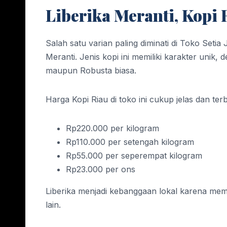
Liberika Meranti, Kopi 
Salah satu varian paling diminati di Toko Setia 
Meranti. Jenis kopi ini memiliki karakter unik
maupun Robusta biasa.
Harga Kopi Riau di toko ini cukup jelas dan terb
Rp220.000 per kilogram
Rp110.000 per setengah kilogram
Rp55.000 per seperempat kilogram
Rp23.000 per ons
Liberika menjadi kebanggaan lokal karena memb
lain.