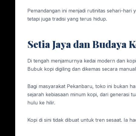
Pemandangan ini menjadi rutinitas sehari-har
tetapi juga tradisi yang terus hidup.
Setia Jaya dan Budaya 
Di tengah menjamurnya kedai modern dan kopi i
Bubuk kopi digiling dan dikemas secara manual,
Bagi masyarakat Pekanbaru, toko ini bukan han
sejarah kebiasaan minum kopi, dari generasi t
hulu ke hilir.
Kopi di sini tidak dibuat untuk tren sesaat. Ia