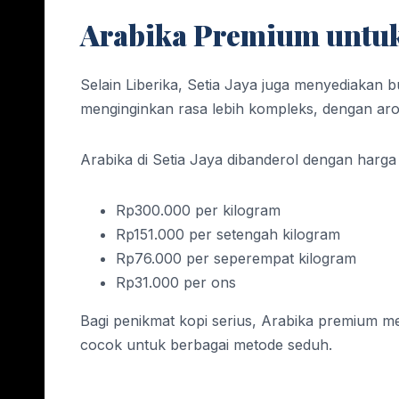
Arabika Premium untuk
Selain Liberika, Setia Jaya juga menyediakan
menginginkan rasa lebih kompleks, dengan aro
Arabika di Setia Jaya dibanderol dengan harga l
Rp300.000 per kilogram
Rp151.000 per setengah kilogram
Rp76.000 per seperempat kilogram
Rp31.000 per ons
Bagi penikmat kopi serius, Arabika premium me
cocok untuk berbagai metode seduh.