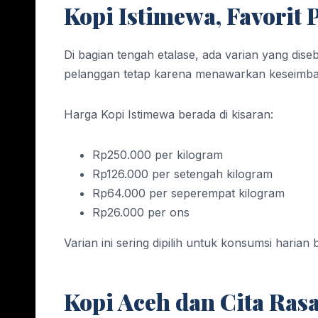
Kopi Istimewa, Favorit 
Di bagian tengah etalase, ada varian yang disebu
pelanggan tetap karena menawarkan keseimba
Harga Kopi Istimewa berada di kisaran:
Rp250.000 per kilogram
Rp126.000 per setengah kilogram
Rp64.000 per seperempat kilogram
Rp26.000 per ons
Varian ini sering dipilih untuk konsumsi harian
Kopi Aceh dan Cita Ras