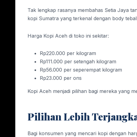
Tak lengkap rasanya membahas Setia Jaya tanp
kopi Sumatra yang terkenal dengan body tebal 
Harga Kopi Aceh di toko ini sekitar:
Rp220.000 per kilogram
Rp111.000 per setengah kilogram
Rp56.000 per seperempat kilogram
Rp23.000 per ons
Kopi Aceh menjadi pilihan bagi mereka yang m
Pilihan Lebih Terjangka
Bagi konsumen yang mencari kopi dengan harga