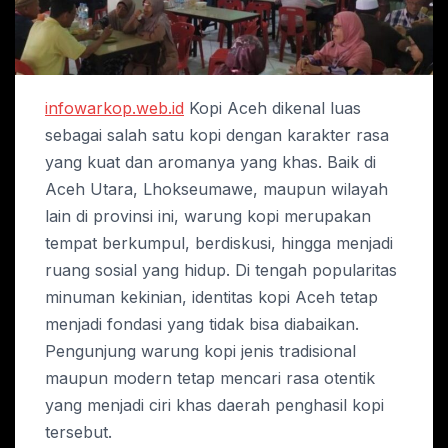
infowarkop.web.id
Kopi Aceh dikenal luas
sebagai salah satu kopi dengan karakter rasa
yang kuat dan aromanya yang khas. Baik di
Aceh Utara, Lhokseumawe, maupun wilayah
lain di provinsi ini, warung kopi merupakan
tempat berkumpul, berdiskusi, hingga menjadi
ruang sosial yang hidup. Di tengah popularitas
minuman kekinian, identitas kopi Aceh tetap
menjadi fondasi yang tidak bisa diabaikan.
Pengunjung warung kopi jenis tradisional
maupun modern tetap mencari rasa otentik
yang menjadi ciri khas daerah penghasil kopi
tersebut.