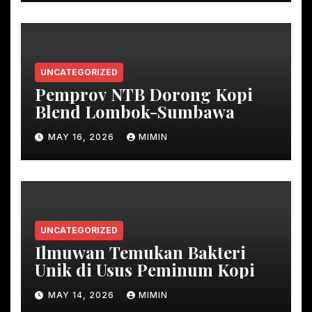
UNCATEGORIZED
Pemprov NTB Dorong Kopi
Blend Lombok-Sumbawa
MAY 16, 2026
MIMIN
UNCATEGORIZED
Ilmuwan Temukan Bakteri
Unik di Usus Peminum Kopi
MAY 14, 2026
MIMIN