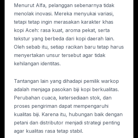
Menurut Alfa, pelanggan sebenarnya tidak
menolak inovasi. Mereka menyukai variasi,
tetapi tetap ingin merasakan karakter khas
kopi Aceh: rasa kuat, aroma pekat, serta
tekstur yang berbeda dari kopi daerah lain.
Oleh sebab itu, setiap racikan baru tetap harus
menyertakan unsur tersebut agar tidak
kehilangan identitas.
Tantangan lain yang dihadapi pemilik warkop
adalah menjaga pasokan biji kopi berkualitas.
Perubahan cuaca, ketersediaan stok, dan
proses pengiriman dapat mempengaruhi
kualitas biji. Karena itu, hubungan baik dengan
petani dan distributor menjadi strategi penting
agar kualitas rasa tetap stabil.