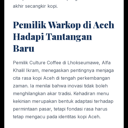
akhir secangkir kopi.
Pemilik Warkop di Aceh
Hadapi Tantangan
Baru
Pemilik Culture Coffee di Lhokseumawe, Alfa
Khalil Ikram, menegaskan pentingnya menjaga
cita rasa kopi Aceh di tengah perkembangan
zaman. Ia menilai bahwa inovasi tidak boleh
menghilangkan akar tradisi. Kehadiran menu
kekinian merupakan bentuk adaptasi terhadap
permintaan pasar, tetapi fondasi rasa harus
tetap mengacu pada identitas kopi Aceh.