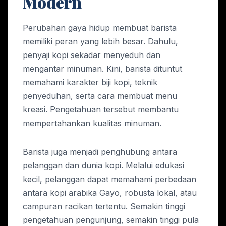
Modern
Perubahan gaya hidup membuat barista
memiliki peran yang lebih besar. Dahulu,
penyaji kopi sekadar menyeduh dan
mengantar minuman. Kini, barista dituntut
memahami karakter biji kopi, teknik
penyeduhan, serta cara membuat menu
kreasi. Pengetahuan tersebut membantu
mempertahankan kualitas minuman.
Barista juga menjadi penghubung antara
pelanggan dan dunia kopi. Melalui edukasi
kecil, pelanggan dapat memahami perbedaan
antara kopi arabika Gayo, robusta lokal, atau
campuran racikan tertentu. Semakin tinggi
pengetahuan pengunjung, semakin tinggi pula