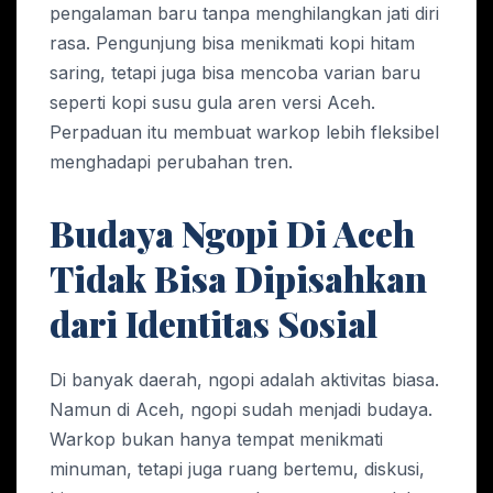
pengalaman baru tanpa menghilangkan jati diri
rasa. Pengunjung bisa menikmati kopi hitam
saring, tetapi juga bisa mencoba varian baru
seperti kopi susu gula aren versi Aceh.
Perpaduan itu membuat warkop lebih fleksibel
menghadapi perubahan tren.
Budaya Ngopi Di Aceh
Tidak Bisa Dipisahkan
dari Identitas Sosial
Di banyak daerah, ngopi adalah aktivitas biasa.
Namun di Aceh, ngopi sudah menjadi budaya.
Warkop bukan hanya tempat menikmati
minuman, tetapi juga ruang bertemu, diskusi,