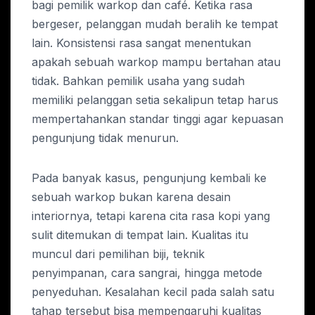
bagi pemilik warkop dan café. Ketika rasa
bergeser, pelanggan mudah beralih ke tempat
lain. Konsistensi rasa sangat menentukan
apakah sebuah warkop mampu bertahan atau
tidak. Bahkan pemilik usaha yang sudah
memiliki pelanggan setia sekalipun tetap harus
mempertahankan standar tinggi agar kepuasan
pengunjung tidak menurun.
Pada banyak kasus, pengunjung kembali ke
sebuah warkop bukan karena desain
interiornya, tetapi karena cita rasa kopi yang
sulit ditemukan di tempat lain. Kualitas itu
muncul dari pemilihan biji, teknik
penyimpanan, cara sangrai, hingga metode
penyeduhan. Kesalahan kecil pada salah satu
tahap tersebut bisa mempengaruhi kualitas