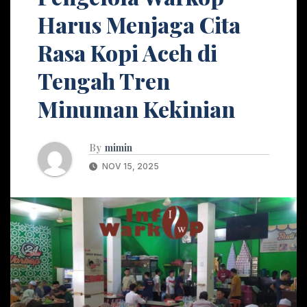
Harus Menjaga Cita
Rasa Kopi Aceh di
Tengah Tren
Minuman Kekinian
By
mimin
NOV 15, 2025