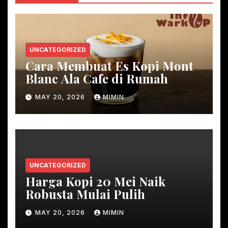
UNCATEGORIZED
Cara Membuat Es Kopi Mont
Blanc Ala Cafe di Rumah
MAY 20, 2026
MIMIN
UNCATEGORIZED
Harga Kopi 20 Mei Naik
Robusta Mulai Pulih
MAY 20, 2026
MIMIN