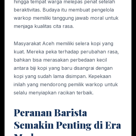
hingga tempat warga melepas penat setelah
beraktivitas. Budaya itu membuat pengelola
warkop memiliki tanggung jawab moral untuk
menjaga kualitas cita rasa.
Masyarakat Aceh memiliki selera kopi yang
kuat. Mereka peka terhadap perubahan rasa,
bahkan bisa merasakan perbedaan kecil
antara biji kopi yang baru disangrai dengan
kopi yang sudah lama disimpan. Kepekaan
inilah yang mendorong pemilik warkop untuk
selalu menyiapkan racikan terbaik.
Peranan Barista
Semakin Penting di Era