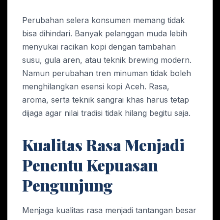
Perubahan selera konsumen memang tidak
bisa dihindari. Banyak pelanggan muda lebih
menyukai racikan kopi dengan tambahan
susu, gula aren, atau teknik brewing modern.
Namun perubahan tren minuman tidak boleh
menghilangkan esensi kopi Aceh. Rasa,
aroma, serta teknik sangrai khas harus tetap
dijaga agar nilai tradisi tidak hilang begitu saja.
Kualitas Rasa Menjadi
Penentu Kepuasan
Pengunjung
Menjaga kualitas rasa menjadi tantangan besar