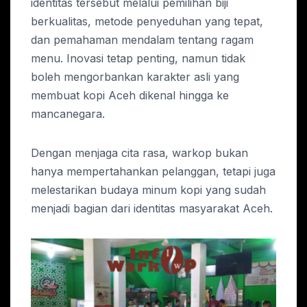
identitas tersebut melalui pemilihan biji
berkualitas, metode penyeduhan yang tepat,
dan pemahaman mendalam tentang ragam
menu. Inovasi tetap penting, namun tidak
boleh mengorbankan karakter asli yang
membuat kopi Aceh dikenal hingga ke
mancanegara.
Dengan menjaga cita rasa, warkop bukan
hanya mempertahankan pelanggan, tetapi juga
melestarikan budaya minum kopi yang sudah
menjadi bagian dari identitas masyarakat Aceh.