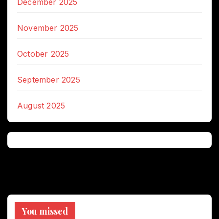
December 2025
November 2025
October 2025
September 2025
August 2025
You missed