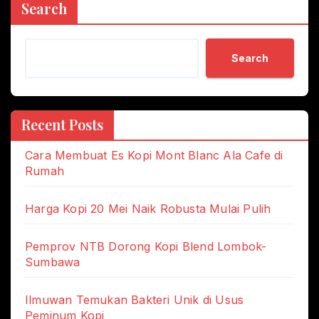
Search
Search
Recent Posts
Cara Membuat Es Kopi Mont Blanc Ala Cafe di
Rumah
Harga Kopi 20 Mei Naik Robusta Mulai Pulih
Pemprov NTB Dorong Kopi Blend Lombok-
Sumbawa
Ilmuwan Temukan Bakteri Unik di Usus
Peminum Kopi