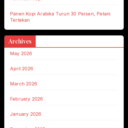
Panen Kopi Arabika Turun 30 Persen, Petani
Tertekan
Archives
May 2026
April 2026
March 2026
February 2026
January 2026