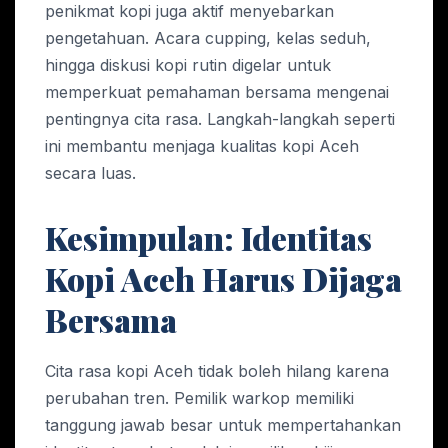
penikmat kopi juga aktif menyebarkan
pengetahuan. Acara cupping, kelas seduh,
hingga diskusi kopi rutin digelar untuk
memperkuat pemahaman bersama mengenai
pentingnya cita rasa. Langkah-langkah seperti
ini membantu menjaga kualitas kopi Aceh
secara luas.
Kesimpulan: Identitas
Kopi Aceh Harus Dijaga
Bersama
Cita rasa kopi Aceh tidak boleh hilang karena
perubahan tren. Pemilik warkop memiliki
tanggung jawab besar untuk mempertahankan