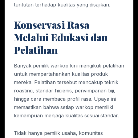
tuntutan terhadap kualitas yang disajikan.
Konservasi Rasa
Melalui Edukasi dan
Pelatihan
Banyak pemilik warkop kini mengikuti pelatihan
untuk mempertahankan kualitas produk
mereka. Pelatihan tersebut mencakup teknik
roasting, standar higienis, penyimpanan biji,
hingga cara membaca profil rasa. Upaya ini
memastikan bahwa setiap warkop memiliki
kemampuan menjaga kualitas sesuai standar.
Tidak hanya pemilik usaha, komunitas