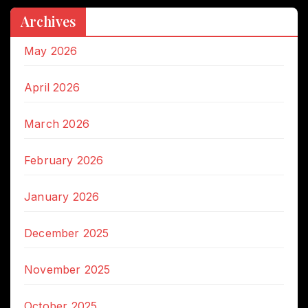
Archives
May 2026
April 2026
March 2026
February 2026
January 2026
December 2025
November 2025
October 2025