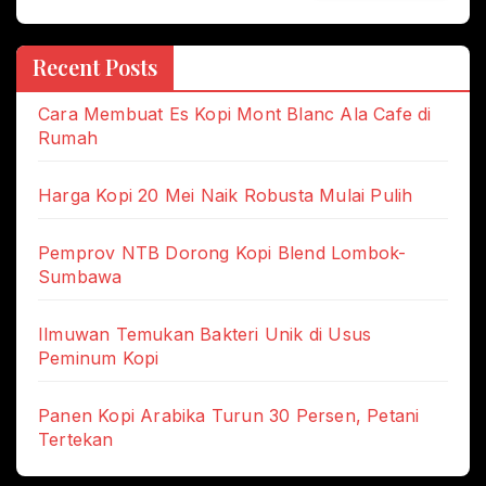
Recent Posts
Cara Membuat Es Kopi Mont Blanc Ala Cafe di
Rumah
Harga Kopi 20 Mei Naik Robusta Mulai Pulih
Pemprov NTB Dorong Kopi Blend Lombok-
Sumbawa
Ilmuwan Temukan Bakteri Unik di Usus
Peminum Kopi
Panen Kopi Arabika Turun 30 Persen, Petani
Tertekan