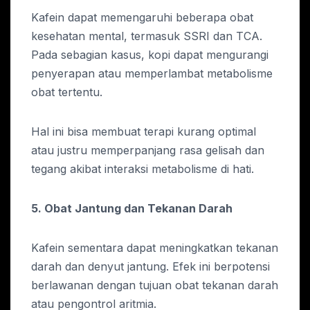
Kafein dapat memengaruhi beberapa obat
kesehatan mental, termasuk SSRI dan TCA.
Pada sebagian kasus, kopi dapat mengurangi
penyerapan atau memperlambat metabolisme
obat tertentu.
Hal ini bisa membuat terapi kurang optimal
atau justru memperpanjang rasa gelisah dan
tegang akibat interaksi metabolisme di hati.
5. Obat Jantung dan Tekanan Darah
Kafein sementara dapat meningkatkan tekanan
darah dan denyut jantung. Efek ini berpotensi
berlawanan dengan tujuan obat tekanan darah
atau pengontrol aritmia.