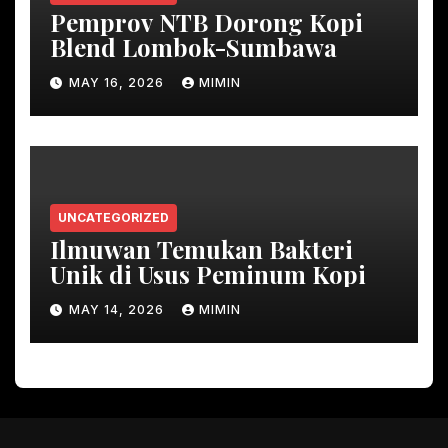
Pemprov NTB Dorong Kopi
Blend Lombok-Sumbawa
MAY 16, 2026
MIMIN
UNCATEGORIZED
Ilmuwan Temukan Bakteri
Unik di Usus Peminum Kopi
MAY 14, 2026
MIMIN