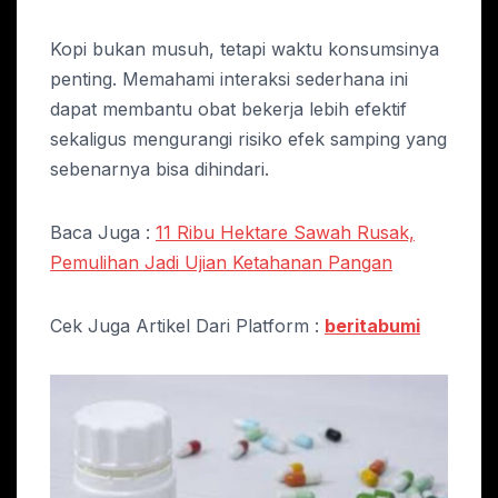
Kopi bukan musuh, tetapi waktu konsumsinya
penting. Memahami interaksi sederhana ini
dapat membantu obat bekerja lebih efektif
sekaligus mengurangi risiko efek samping yang
sebenarnya bisa dihindari.
Baca Juga :
11 Ribu Hektare Sawah Rusak,
Pemulihan Jadi Ujian Ketahanan Pangan
Cek Juga Artikel Dari Platform :
beritabumi