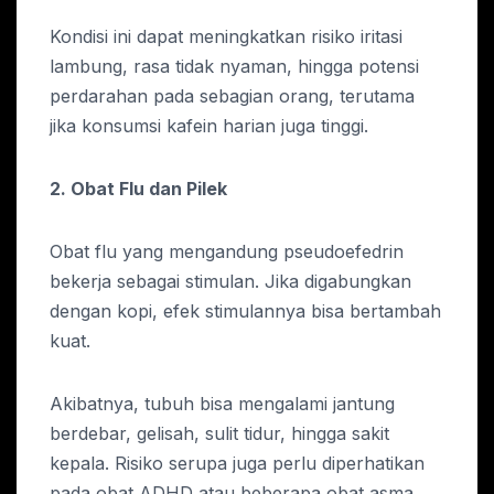
Kondisi ini dapat meningkatkan risiko iritasi
lambung, rasa tidak nyaman, hingga potensi
perdarahan pada sebagian orang, terutama
jika konsumsi kafein harian juga tinggi.
2. Obat Flu dan Pilek
Obat flu yang mengandung pseudoefedrin
bekerja sebagai stimulan. Jika digabungkan
dengan kopi, efek stimulannya bisa bertambah
kuat.
Akibatnya, tubuh bisa mengalami jantung
berdebar, gelisah, sulit tidur, hingga sakit
kepala. Risiko serupa juga perlu diperhatikan
pada obat ADHD atau beberapa obat asma