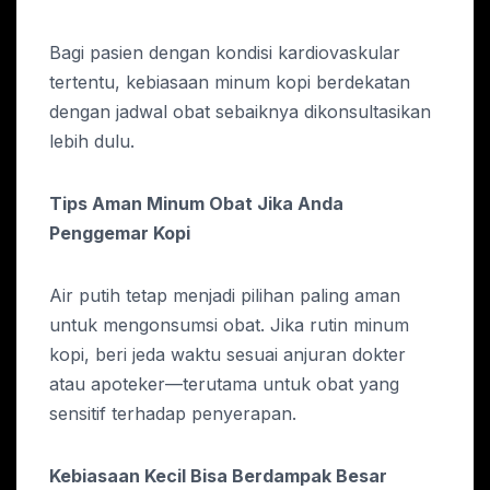
Bagi pasien dengan kondisi kardiovaskular
tertentu, kebiasaan minum kopi berdekatan
dengan jadwal obat sebaiknya dikonsultasikan
lebih dulu.
Tips Aman Minum Obat Jika Anda
Penggemar Kopi
Air putih tetap menjadi pilihan paling aman
untuk mengonsumsi obat. Jika rutin minum
kopi, beri jeda waktu sesuai anjuran dokter
atau apoteker—terutama untuk obat yang
sensitif terhadap penyerapan.
Kebiasaan Kecil Bisa Berdampak Besar