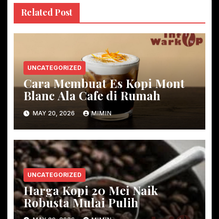
Related Post
UNCATEGORIZED
Cara Membuat Es Kopi Mont
Blanc Ala Cafe di Rumah
MAY 20, 2026
MIMIN
UNCATEGORIZED
Harga Kopi 20 Mei Naik
Robusta Mulai Pulih