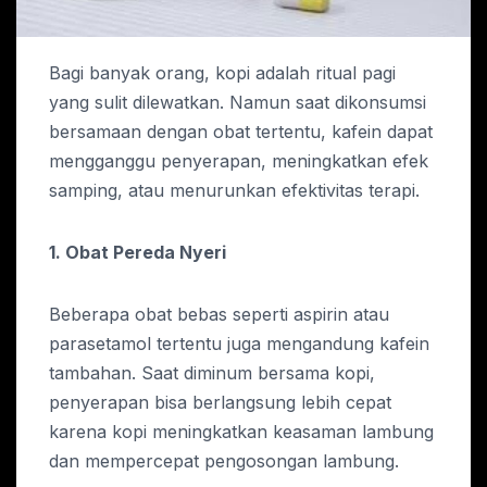
Bagi banyak orang, kopi adalah ritual pagi
yang sulit dilewatkan. Namun saat dikonsumsi
bersamaan dengan obat tertentu, kafein dapat
mengganggu penyerapan, meningkatkan efek
samping, atau menurunkan efektivitas terapi.
1. Obat Pereda Nyeri
Beberapa obat bebas seperti aspirin atau
parasetamol tertentu juga mengandung kafein
tambahan. Saat diminum bersama kopi,
penyerapan bisa berlangsung lebih cepat
karena kopi meningkatkan keasaman lambung
dan mempercepat pengosongan lambung.