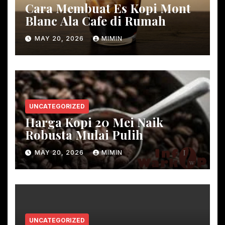
Cara Membuat Es Kopi Mont
Blanc Ala Cafe di Rumah
MAY 20, 2026
MIMIN
UNCATEGORIZED
Harga Kopi 20 Mei Naik
Robusta Mulai Pulih
MAY 20, 2026
MIMIN
UNCATEGORIZED