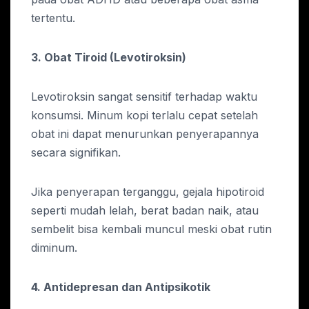
tertentu.
3. Obat Tiroid (Levotiroksin)
Levotiroksin sangat sensitif terhadap waktu
konsumsi. Minum kopi terlalu cepat setelah
obat ini dapat menurunkan penyerapannya
secara signifikan.
Jika penyerapan terganggu, gejala hipotiroid
seperti mudah lelah, berat badan naik, atau
sembelit bisa kembali muncul meski obat rutin
diminum.
4. Antidepresan dan Antipsikotik