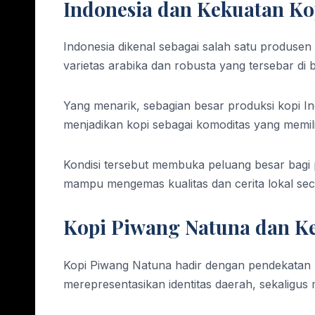
Indonesia dan Kekuatan Ko
Indonesia dikenal sebagai salah satu produsen 
varietas arabika dan robusta yang tersebar di 
Yang menarik, sebagian besar produksi kopi Indo
menjadikan kopi sebagai komoditas yang memil
Kondisi tersebut membuka peluang besar bagi
mampu mengemas kualitas dan cerita lokal sec
Kopi Piwang Natuna dan Ke
Kopi Piwang Natuna hadir dengan pendekatan b
merepresentasikan identitas daerah, sekaligus 