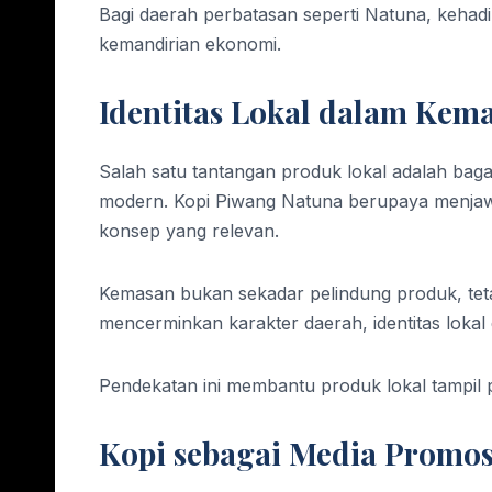
Bagi daerah perbatasan seperti Natuna, kehad
kemandirian ekonomi.
Identitas Lokal dalam Kem
Salah satu tantangan produk lokal adalah baga
modern. Kopi Piwang Natuna berupaya menjawa
konsep yang relevan.
Kemasan bukan sekadar pelindung produk, tetap
mencerminkan karakter daerah, identitas loka
Pendekatan ini membantu produk lokal tampil pe
Kopi sebagai Media Promos