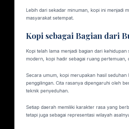
Lebih dari sekadar minuman, kopi ini menjadi 
masyarakat setempat.
Kopi sebagai Bagian dari 
Kopi telah lama menjadi bagian dari kehidupan 
modern, kopi hadir sebagai ruang pertemuan, dis
Secara umum, kopi merupakan hasil seduhan bi
penggilingan. Cita rasanya dipengaruhi oleh ber
teknik penyeduhan.
Setiap daerah memiliki karakter rasa yang ber
tetapi juga sebagai representasi wilayah asalny