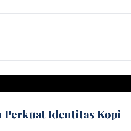
 Perkuat Identitas Kopi