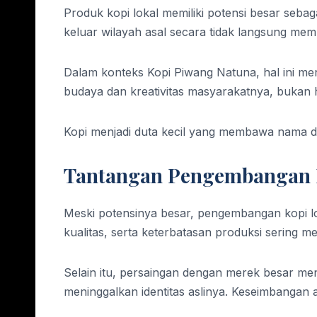
Produk kopi lokal memiliki potensi besar seba
keluar wilayah asal secara tidak langsung me
Dalam konteks Kopi Piwang Natuna, hal ini men
budaya dan kreativitas masyarakatnya, bukan h
Kopi menjadi duta kecil yang membawa nama d
Tantangan Pengembangan 
Meski potensinya besar, pengembangan kopi lok
kualitas, serta keterbatasan produksi sering
Selain itu, persaingan dengan merek besar men
meninggalkan identitas aslinya. Keseimbangan a