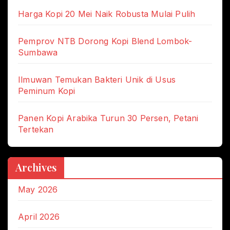
Harga Kopi 20 Mei Naik Robusta Mulai Pulih
Pemprov NTB Dorong Kopi Blend Lombok-
Sumbawa
Ilmuwan Temukan Bakteri Unik di Usus
Peminum Kopi
Panen Kopi Arabika Turun 30 Persen, Petani
Tertekan
Archives
May 2026
April 2026