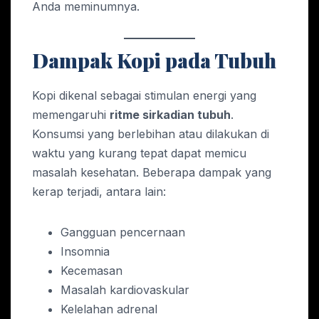
Anda meminumnya.
Dampak Kopi pada Tubuh
Kopi dikenal sebagai stimulan energi yang
memengaruhi
ritme sirkadian tubuh
.
Konsumsi yang berlebihan atau dilakukan di
waktu yang kurang tepat dapat memicu
masalah kesehatan. Beberapa dampak yang
kerap terjadi, antara lain:
Gangguan pencernaan
Insomnia
Kecemasan
Masalah kardiovaskular
Kelelahan adrenal