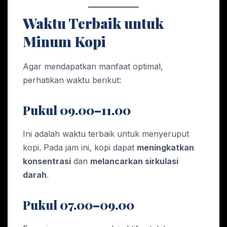
Waktu Terbaik untuk
Minum Kopi
Agar mendapatkan manfaat optimal,
perhatikan waktu berikut:
Pukul 09.00–11.00
Ini adalah waktu terbaik untuk menyeruput
kopi. Pada jam ini, kopi dapat
meningkatkan
konsentrasi
dan
melancarkan sirkulasi
darah
.
Pukul 07.00–09.00