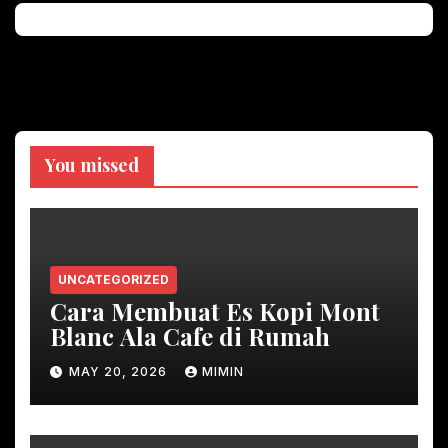
You missed
UNCATEGORIZED
Cara Membuat Es Kopi Mont
Blanc Ala Cafe di Rumah
MAY 20, 2026
MIMIN