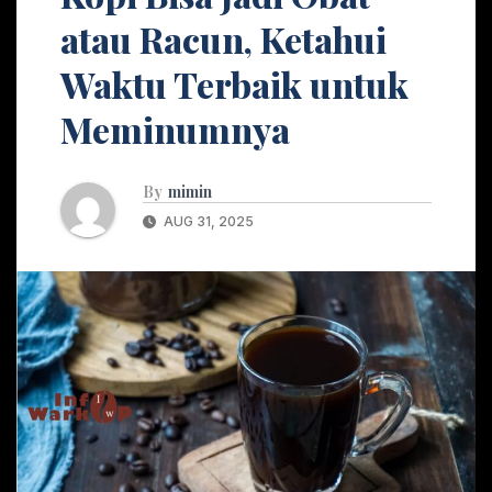
atau Racun, Ketahui
Waktu Terbaik untuk
Meminumnya
By
mimin
AUG 31, 2025