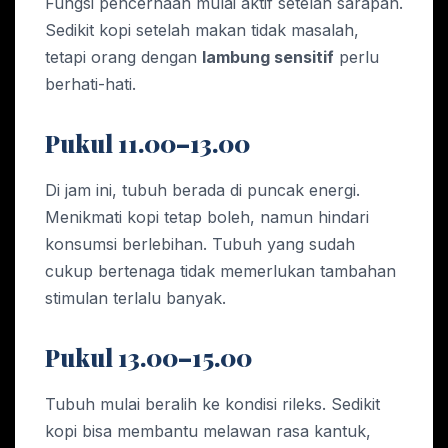
Fungsi pencernaan mulai aktif setelah sarapan.
Sedikit kopi setelah makan tidak masalah,
tetapi orang dengan
lambung sensitif
perlu
berhati-hati.
Pukul 11.00–13.00
Di jam ini, tubuh berada di puncak energi.
Menikmati kopi tetap boleh, namun hindari
konsumsi berlebihan. Tubuh yang sudah
cukup bertenaga tidak memerlukan tambahan
stimulan terlalu banyak.
Pukul 13.00–15.00
Tubuh mulai beralih ke kondisi rileks. Sedikit
kopi bisa membantu melawan rasa kantuk,