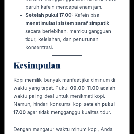
paruh kafein mencapai enam jam.
Setelah pukul 17.00:
Kafein bisa
menstimulasi sistem saraf simpatik
secara berlebihan, memicu gangguan
tidur, kelelahan, dan penurunan
konsentrasi.
Kesimpulan
Kopi memiliki banyak manfaat jika diminum di
waktu yang tepat. Pukul
09.00–11.00
adalah
waktu paling ideal untuk menikmati kopi.
Namun, hindari konsumsi kopi setelah
pukul
17.00
agar tidak mengganggu kualitas tidur.
Dengan mengatur waktu minum kopi, Anda