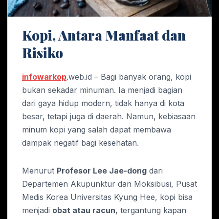
Kopi, Antara Manfaat dan
Risiko
infowarkop
.web.id – Bagi banyak orang, kopi
bukan sekadar minuman. Ia menjadi bagian
dari gaya hidup modern, tidak hanya di kota
besar, tetapi juga di daerah. Namun, kebiasaan
minum kopi yang salah dapat membawa
dampak negatif bagi kesehatan.
Menurut
Profesor Lee Jae-dong
dari
Departemen Akupunktur dan Moksibusi, Pusat
Medis Korea Universitas Kyung Hee, kopi bisa
menjadi
obat atau racun
, tergantung kapan