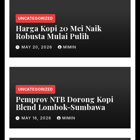
UNCATEGORIZED
Harga Kopi 20 Mei Naik
Robusta Mulai Pulih
MAY 20, 2026
MIMIN
UNCATEGORIZED
Pemprov NTB Dorong Kopi
Blend Lombok-Sumbawa
MAY 16, 2026
MIMIN