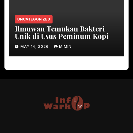
UNCATEGORIZED
Ilmuwan Temukan Bakteri
Unik di Usus Peminum Kopi
MAY 14, 2026
MIMIN