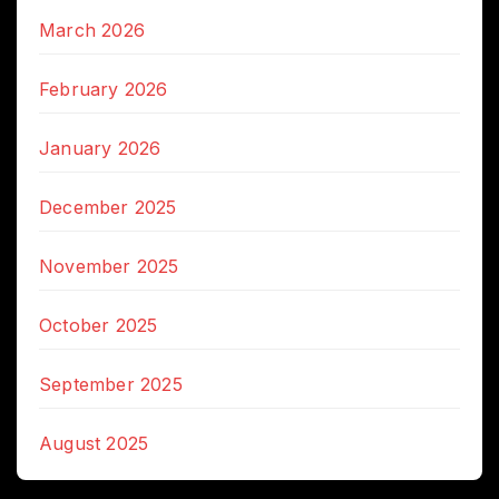
March 2026
February 2026
January 2026
December 2025
November 2025
October 2025
September 2025
August 2025