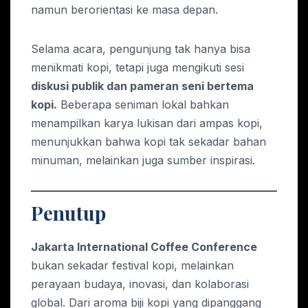
namun berorientasi ke masa depan.
Selama acara, pengunjung tak hanya bisa
menikmati kopi, tetapi juga mengikuti sesi
diskusi publik dan pameran seni bertema
kopi.
Beberapa seniman lokal bahkan
menampilkan karya lukisan dari ampas kopi,
menunjukkan bahwa kopi tak sekadar bahan
minuman, melainkan juga sumber inspirasi.
Penutup
Jakarta International Coffee Conference
bukan sekadar festival kopi, melainkan
perayaan budaya, inovasi, dan kolaborasi
global. Dari aroma biji kopi yang dipanggang