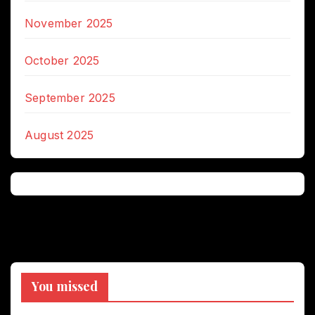
November 2025
October 2025
September 2025
August 2025
You missed