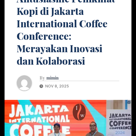
Kopi di Jakarta
International Coffee
Conference:
Merayakan Inovasi
dan Kolaborasi
By
mimin
NOV 8, 2025