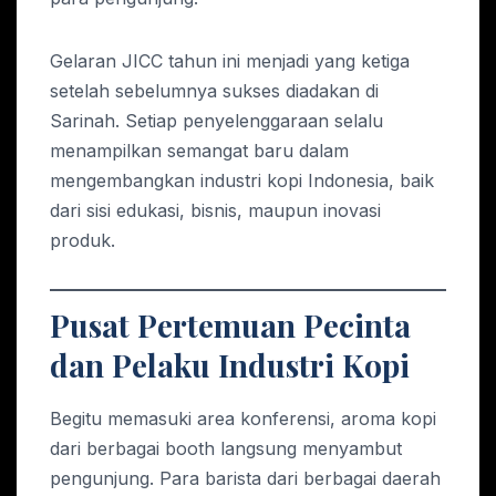
Gelaran JICC tahun ini menjadi yang ketiga
setelah sebelumnya sukses diadakan di
Sarinah. Setiap penyelenggaraan selalu
menampilkan semangat baru dalam
mengembangkan industri kopi Indonesia, baik
dari sisi edukasi, bisnis, maupun inovasi
produk.
Pusat Pertemuan Pecinta
dan Pelaku Industri Kopi
Begitu memasuki area konferensi, aroma kopi
dari berbagai booth langsung menyambut
pengunjung. Para barista dari berbagai daerah