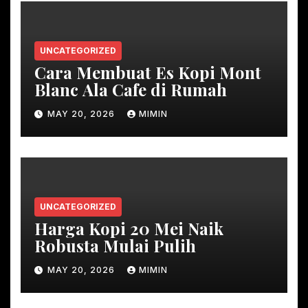
UNCATEGORIZED
Cara Membuat Es Kopi Mont
Blanc Ala Cafe di Rumah
MAY 20, 2026
MIMIN
UNCATEGORIZED
Harga Kopi 20 Mei Naik
Robusta Mulai Pulih
MAY 20, 2026
MIMIN