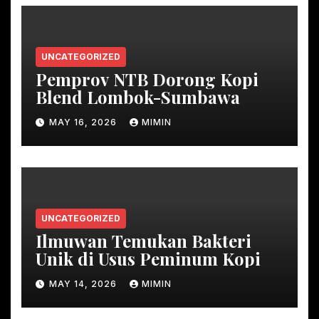
UNCATEGORIZED
Pemprov NTB Dorong Kopi
Blend Lombok-Sumbawa
MAY 16, 2026
MIMIN
UNCATEGORIZED
Ilmuwan Temukan Bakteri
Unik di Usus Peminum Kopi
MAY 14, 2026
MIMIN