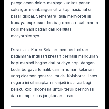
pengalaman dalam menjaga kualitas panen
sekaligus membangun citra kopi nasional di
pasar global. Sementara Italia menyoroti sisi
budaya espresso
dan bagaimana ritual minum
kopi menjadi bagian dari identitas
masyarakatnya.
Di sisi lain, Korea Selatan memperlihatkan
bagaimana
industri kreatif
berhasil mengubah
kopi menjadi bagian dari budaya pop, dengan
kedai bergaya tematik dan minuman kekinian
yang digemari generasi muda. Kolaborasi lintas
negara ini diharapkan menjadi inspirasi bagi
pelaku kopi Indonesia untuk terus berinovasi
dan memperluas jangkauan pasar.