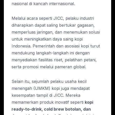
nasional di kancah internasional.
Melalui acara seperti JICC, pelaku industri
diharapkan dapat saling bertukar gagasan,
memperluas jaringan, dan menemukan solusi
untuk meningkatkan daya saing kopi
Indonesia. Pemerintah dan asosiasi kopi turut
mendukung langkah-langkah ini dengan
menyediakan fasilitas riset, pelatihan petani,
serta promosi melalui pameran global.
Selain itu, sejumlah pelaku usaha kecil
menengah (UMKM) kopi juga mendapat
kesempatan tampil di JICC. Mereka
memamerkan produk inovatif seperti
kopi
ready-to-drink, cold brew botolan, dan