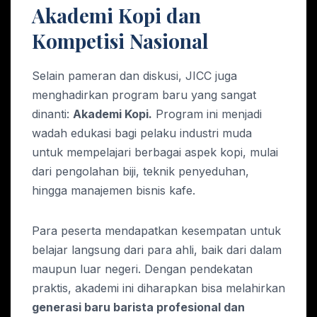
Akademi Kopi dan
Kompetisi Nasional
Selain pameran dan diskusi, JICC juga
menghadirkan program baru yang sangat
dinanti:
Akademi Kopi.
Program ini menjadi
wadah edukasi bagi pelaku industri muda
untuk mempelajari berbagai aspek kopi, mulai
dari pengolahan biji, teknik penyeduhan,
hingga manajemen bisnis kafe.
Para peserta mendapatkan kesempatan untuk
belajar langsung dari para ahli, baik dari dalam
maupun luar negeri. Dengan pendekatan
praktis, akademi ini diharapkan bisa melahirkan
generasi baru barista profesional dan