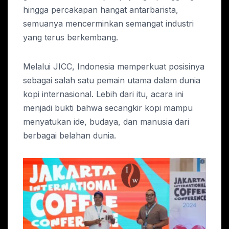
hingga percakapan hangat antarbarista,
semuanya mencerminkan semangat industri
yang terus berkembang.
Melalui JICC, Indonesia memperkuat posisinya
sebagai salah satu pemain utama dalam dunia
kopi internasional. Lebih dari itu, acara ini
menjadi bukti bahwa secangkir kopi mampu
menyatukan ide, budaya, dan manusia dari
berbagai belahan dunia.