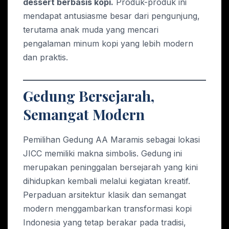
dessert berbasis kopi.
Produk-produk ini
mendapat antusiasme besar dari pengunjung,
terutama anak muda yang mencari
pengalaman minum kopi yang lebih modern
dan praktis.
Gedung Bersejarah,
Semangat Modern
Pemilihan Gedung AA Maramis sebagai lokasi
JICC memiliki makna simbolis. Gedung ini
merupakan peninggalan bersejarah yang kini
dihidupkan kembali melalui kegiatan kreatif.
Perpaduan arsitektur klasik dan semangat
modern menggambarkan transformasi kopi
Indonesia yang tetap berakar pada tradisi,