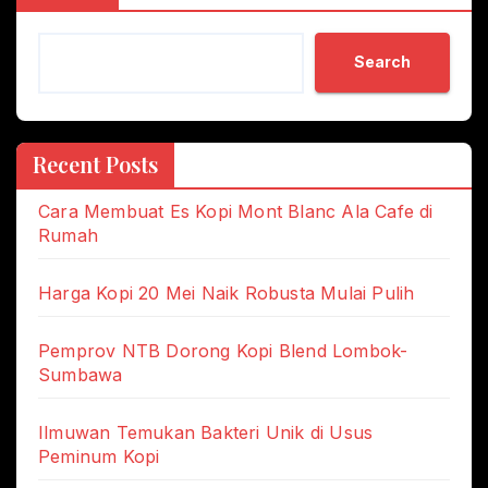
Search
Recent Posts
Cara Membuat Es Kopi Mont Blanc Ala Cafe di
Rumah
Harga Kopi 20 Mei Naik Robusta Mulai Pulih
Pemprov NTB Dorong Kopi Blend Lombok-
Sumbawa
Ilmuwan Temukan Bakteri Unik di Usus
Peminum Kopi