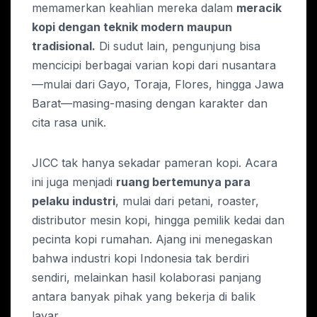
memamerkan keahlian mereka dalam
meracik
kopi dengan teknik modern maupun
tradisional.
Di sudut lain, pengunjung bisa
mencicipi berbagai varian kopi dari nusantara
—mulai dari Gayo, Toraja, Flores, hingga Jawa
Barat—masing-masing dengan karakter dan
cita rasa unik.
JICC tak hanya sekadar pameran kopi. Acara
ini juga menjadi
ruang bertemunya para
pelaku industri
, mulai dari petani, roaster,
distributor mesin kopi, hingga pemilik kedai dan
pecinta kopi rumahan. Ajang ini menegaskan
bahwa industri kopi Indonesia tak berdiri
sendiri, melainkan hasil kolaborasi panjang
antara banyak pihak yang bekerja di balik
layar.