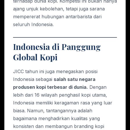
terhadap dunia kopi. Kompetisi ini bukan hanya
ajang unjuk kebolehan, tetapi juga sarana
mempererat hubungan antarbarista dari
seluruh Indonesia.
Indonesia di Panggung
Global Kopi
JICC tahun ini juga menegaskan posisi
Indonesia sebagai
salah satu negara
produsen kopi terbesar di dunia.
Dengan
lebih dari 16 wilayah penghasil kopi utama,
Indonesia memiliki keragaman rasa yang luar
biasa. Namun, tantangannya adalah
bagaimana menghadirkan kualitas yang
konsisten dan membangun branding kopi