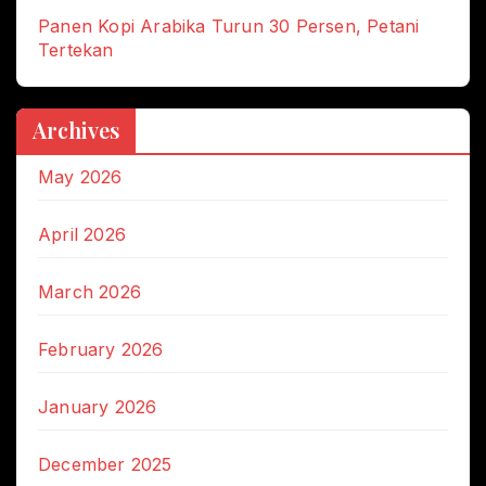
Panen Kopi Arabika Turun 30 Persen, Petani
Tertekan
Archives
May 2026
April 2026
March 2026
February 2026
January 2026
December 2025