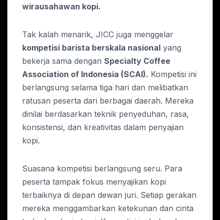
wirausahawan kopi.
Tak kalah menarik, JICC juga menggelar
kompetisi barista berskala nasional
yang
bekerja sama dengan
Specialty Coffee
Association of Indonesia (SCAI).
Kompetisi ini
berlangsung selama tiga hari dan melibatkan
ratusan peserta dari berbagai daerah. Mereka
dinilai berdasarkan teknik penyeduhan, rasa,
konsistensi, dan kreativitas dalam penyajian
kopi.
Suasana kompetisi berlangsung seru. Para
peserta tampak fokus menyajikan kopi
terbaiknya di depan dewan juri. Setiap gerakan
mereka menggambarkan ketekunan dan cinta