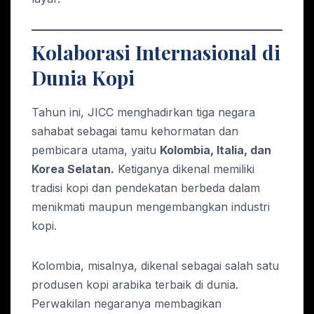
Kolaborasi Internasional di
Dunia Kopi
Tahun ini, JICC menghadirkan tiga negara
sahabat sebagai tamu kehormatan dan
pembicara utama, yaitu
Kolombia, Italia, dan
Korea Selatan.
Ketiganya dikenal memiliki
tradisi kopi dan pendekatan berbeda dalam
menikmati maupun mengembangkan industri
kopi.
Kolombia, misalnya, dikenal sebagai salah satu
produsen kopi arabika terbaik di dunia.
Perwakilan negaranya membagikan