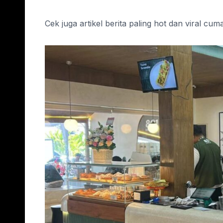
Cek juga artikel berita paling hot dan viral cum