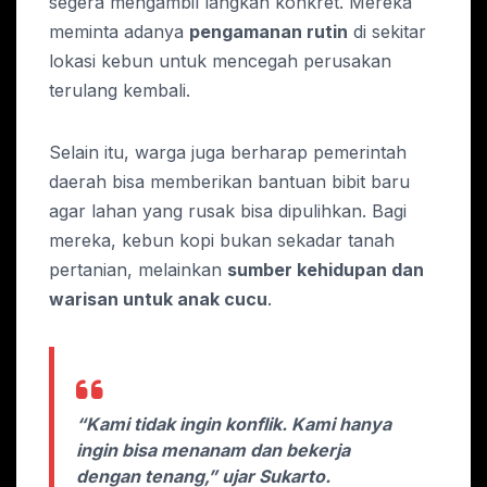
segera mengambil langkah konkret. Mereka
meminta adanya
pengamanan rutin
di sekitar
lokasi kebun untuk mencegah perusakan
terulang kembali.
Selain itu, warga juga berharap pemerintah
daerah bisa memberikan bantuan bibit baru
agar lahan yang rusak bisa dipulihkan. Bagi
mereka, kebun kopi bukan sekadar tanah
pertanian, melainkan
sumber kehidupan dan
warisan untuk anak cucu
.
“Kami tidak ingin konflik. Kami hanya
ingin bisa menanam dan bekerja
dengan tenang,” ujar Sukarto.