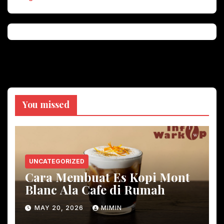
You missed
UNCATEGORIZED
Cara Membuat Es Kopi Mont
Blanc Ala Cafe di Rumah
MAY 20, 2026
MIMIN