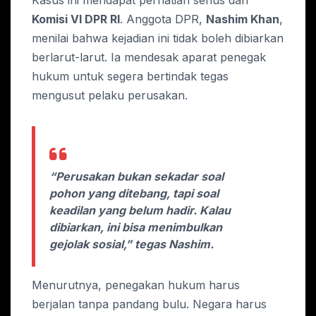
Kasus ini mendapat perhatian serius dari
Komisi VI DPR RI
. Anggota DPR,
Nashim Khan
,
menilai bahwa kejadian ini tidak boleh dibiarkan
berlarut-larut. Ia mendesak aparat penegak
hukum untuk segera bertindak tegas
mengusut pelaku perusakan.
“Perusakan bukan sekadar soal
pohon yang ditebang, tapi soal
keadilan yang belum hadir. Kalau
dibiarkan, ini bisa menimbulkan
gejolak sosial,” tegas Nashim.
Menurutnya, penegakan hukum harus
berjalan tanpa pandang bulu. Negara harus