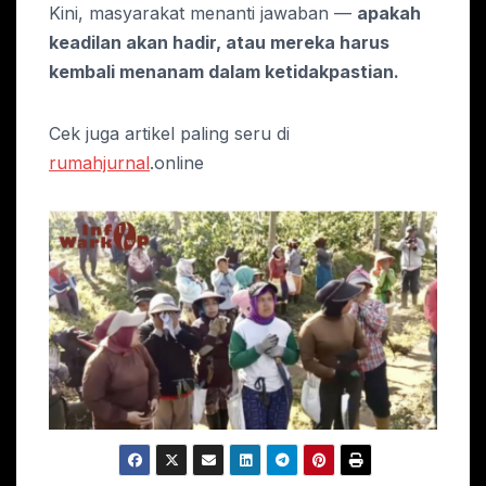
Kini, masyarakat menanti jawaban —
apakah
keadilan akan hadir, atau mereka harus
kembali menanam dalam ketidakpastian.
Cek juga artikel paling seru di
rumahjurnal
.online