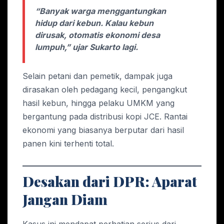
“Banyak warga menggantungkan
hidup dari kebun. Kalau kebun
dirusak, otomatis ekonomi desa
lumpuh,” ujar Sukarto lagi.
Selain petani dan pemetik, dampak juga
dirasakan oleh pedagang kecil, pengangkut
hasil kebun, hingga pelaku UMKM yang
bergantung pada distribusi kopi JCE. Rantai
ekonomi yang biasanya berputar dari hasil
panen kini terhenti total.
Desakan dari DPR: Aparat
Jangan Diam