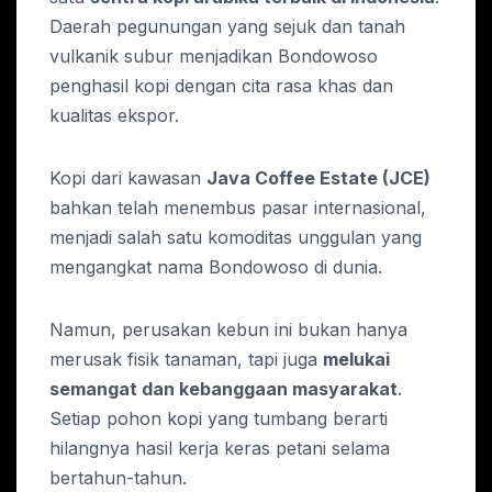
Daerah pegunungan yang sejuk dan tanah
vulkanik subur menjadikan Bondowoso
penghasil kopi dengan cita rasa khas dan
kualitas ekspor.
Kopi dari kawasan
Java Coffee Estate (JCE)
bahkan telah menembus pasar internasional,
menjadi salah satu komoditas unggulan yang
mengangkat nama Bondowoso di dunia.
Namun, perusakan kebun ini bukan hanya
merusak fisik tanaman, tapi juga
melukai
semangat dan kebanggaan masyarakat
.
Setiap pohon kopi yang tumbang berarti
hilangnya hasil kerja keras petani selama
bertahun-tahun.