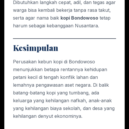
Dibutuhkan langkah cepat, adil, dan tegas agar
warga bisa kembali bekerja tanpa rasa takut,
serta agar nama baik
kopi Bondowoso
tetap
harum sebagai kebanggaan Nusantara.
Kesimpulan
Perusakan kebun kopi di Bondowoso
menunjukkan betapa rentannya kehidupan
petani kecil di tengah konflik lahan dan
lemahnya pengawasan aset negara. Di balik
batang-batang kopi yang tumbang, ada
keluarga yang kehilangan nafkah, anak-anak
yang kehilangan biaya sekolah, dan desa yang
kehilangan denyut ekonominya.