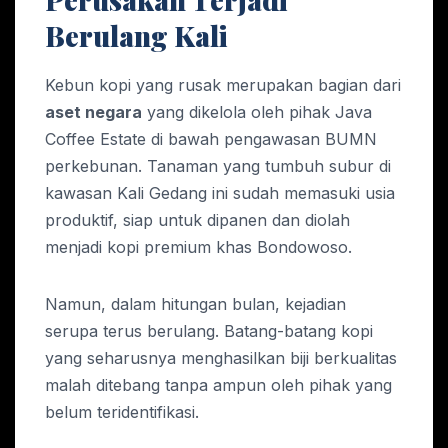
Berulang Kali
Kebun kopi yang rusak merupakan bagian dari
aset negara
yang dikelola oleh pihak Java
Coffee Estate di bawah pengawasan BUMN
perkebunan. Tanaman yang tumbuh subur di
kawasan Kali Gedang ini sudah memasuki usia
produktif, siap untuk dipanen dan diolah
menjadi kopi premium khas Bondowoso.
Namun, dalam hitungan bulan, kejadian
serupa terus berulang. Batang-batang kopi
yang seharusnya menghasilkan biji berkualitas
malah ditebang tanpa ampun oleh pihak yang
belum teridentifikasi.