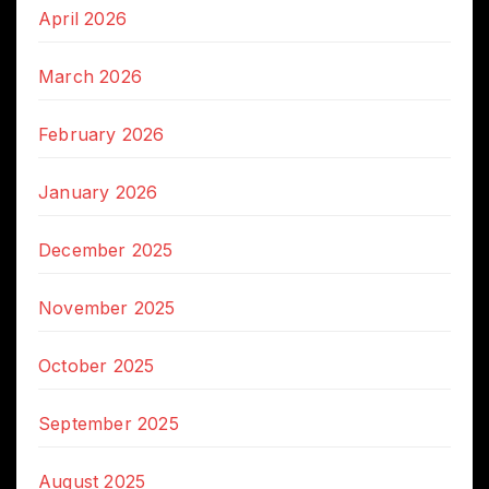
April 2026
March 2026
February 2026
January 2026
December 2025
November 2025
October 2025
September 2025
August 2025