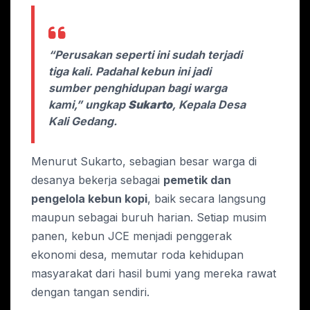
“Perusakan seperti ini sudah terjadi
tiga kali. Padahal kebun ini jadi
sumber penghidupan bagi warga
kami,” ungkap
Sukarto
, Kepala Desa
Kali Gedang.
Menurut Sukarto, sebagian besar warga di
desanya bekerja sebagai
pemetik dan
pengelola kebun kopi
, baik secara langsung
maupun sebagai buruh harian. Setiap musim
panen, kebun JCE menjadi penggerak
ekonomi desa, memutar roda kehidupan
masyarakat dari hasil bumi yang mereka rawat
dengan tangan sendiri.