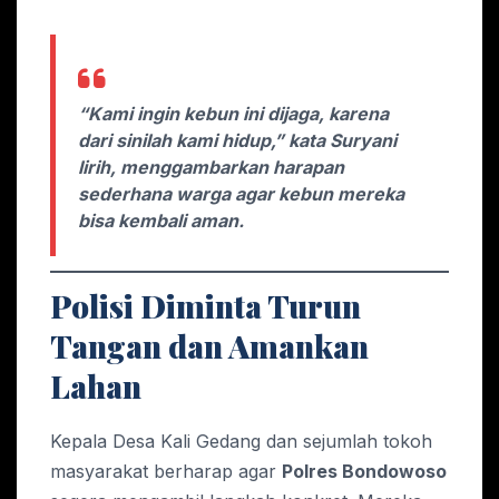
“Kami ingin kebun ini dijaga, karena
dari sinilah kami hidup,” kata Suryani
lirih, menggambarkan harapan
sederhana warga agar kebun mereka
bisa kembali aman.
Polisi Diminta Turun
Tangan dan Amankan
Lahan
Kepala Desa Kali Gedang dan sejumlah tokoh
masyarakat berharap agar
Polres Bondowoso