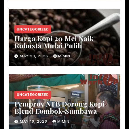
UNCATEGORIZED
Harga Kopi 20 Mei Naik
Robusta Mulai Pulih
MAY 20, 2026
MIMIN
UNCATEGORIZED
Pemprov NTB Dorong Kopi
Blend Lombok-Sumbawa
MAY 16, 2026
MIMIN