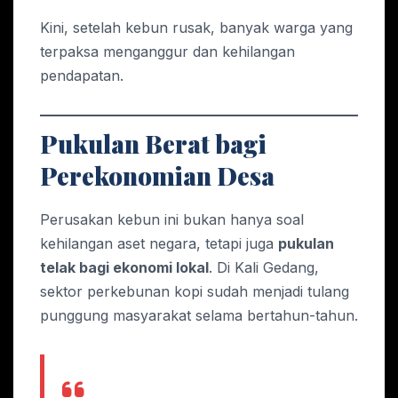
Kini, setelah kebun rusak, banyak warga yang
terpaksa menganggur dan kehilangan
pendapatan.
Pukulan Berat bagi
Perekonomian Desa
Perusakan kebun ini bukan hanya soal
kehilangan aset negara, tetapi juga
pukulan
telak bagi ekonomi lokal
. Di Kali Gedang,
sektor perkebunan kopi sudah menjadi tulang
punggung masyarakat selama bertahun-tahun.