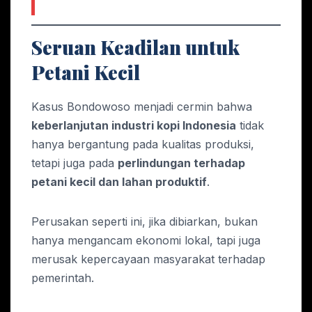
Seruan Keadilan untuk
Petani Kecil
Kasus Bondowoso menjadi cermin bahwa
keberlanjutan industri kopi Indonesia
tidak
hanya bergantung pada kualitas produksi,
tetapi juga pada
perlindungan terhadap
petani kecil dan lahan produktif
.
Perusakan seperti ini, jika dibiarkan, bukan
hanya mengancam ekonomi lokal, tapi juga
merusak kepercayaan masyarakat terhadap
pemerintah.