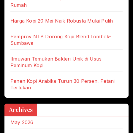
Rumah
Harga Kopi 20 Mei Naik Robusta Mulai Pulih
Pemprov NTB Dorong Kopi Blend Lombok-
Sumbawa
Ilmuwan Temukan Bakteri Unik di Usus
Peminum Kopi
Panen Kopi Arabika Turun 30 Persen, Petani
Tertekan
Archives
May 2026