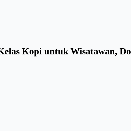
Kelas Kopi untuk Wisatawan, Do