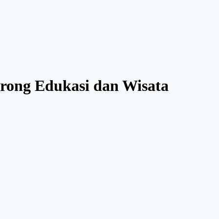
rong Edukasi dan Wisata