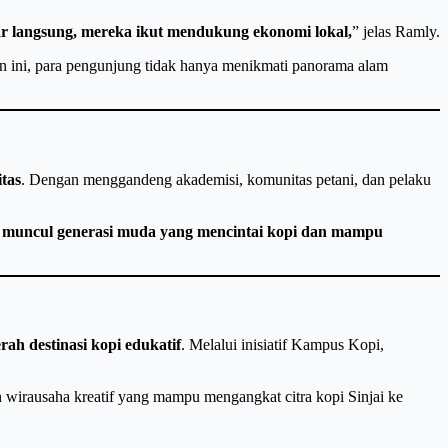
jar langsung, mereka ikut mendukung ekonomi lokal,
” jelas Ramly.
an ini, para pengunjung tidak hanya menikmati panorama alam
tas
. Dengan menggandeng akademisi, komunitas petani, dan pelaku
ya, muncul generasi muda yang mencintai kopi dan mampu
rah destinasi kopi edukatif
. Melalui inisiatif Kampus Kopi,
 wirausaha kreatif yang mampu mengangkat citra kopi Sinjai ke