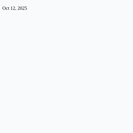
Oct 12, 2025